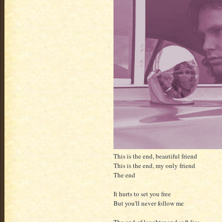
This is the end, beautiful friend
This is the end, my only friend
The end
It hurts to set you free
But you'll never follow me