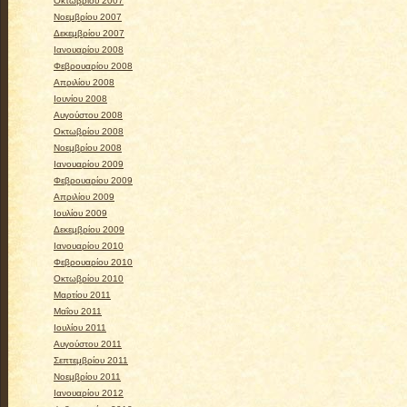
Οκτωβρίου 2007
Νοεμβρίου 2007
Δεκεμβρίου 2007
Ιανουαρίου 2008
Φεβρουαρίου 2008
Απριλίου 2008
Ιουνίου 2008
Αυγούστου 2008
Οκτωβρίου 2008
Νοεμβρίου 2008
Ιανουαρίου 2009
Φεβρουαρίου 2009
Απριλίου 2009
Ιουλίου 2009
Δεκεμβρίου 2009
Ιανουαρίου 2010
Φεβρουαρίου 2010
Οκτωβρίου 2010
Μαρτίου 2011
Μαΐου 2011
Ιουλίου 2011
Αυγούστου 2011
Σεπτεμβρίου 2011
Νοεμβρίου 2011
Ιανουαρίου 2012