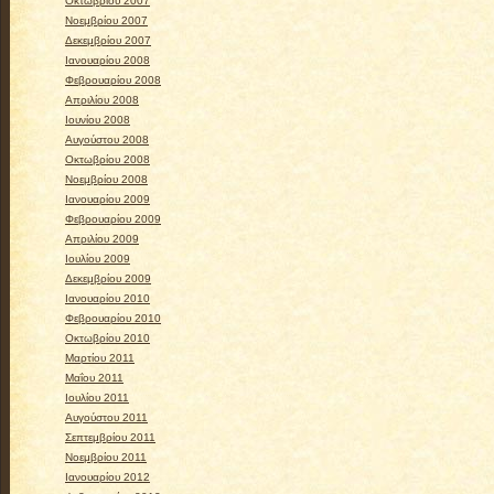
Οκτωβρίου 2007
Νοεμβρίου 2007
Δεκεμβρίου 2007
Ιανουαρίου 2008
Φεβρουαρίου 2008
Απριλίου 2008
Ιουνίου 2008
Αυγούστου 2008
Οκτωβρίου 2008
Νοεμβρίου 2008
Ιανουαρίου 2009
Φεβρουαρίου 2009
Απριλίου 2009
Ιουλίου 2009
Δεκεμβρίου 2009
Ιανουαρίου 2010
Φεβρουαρίου 2010
Οκτωβρίου 2010
Μαρτίου 2011
Μαΐου 2011
Ιουλίου 2011
Αυγούστου 2011
Σεπτεμβρίου 2011
Νοεμβρίου 2011
Ιανουαρίου 2012