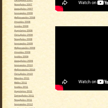
Οκτωβρίου 2007
Νοεμβρίου 2007
Δεκεμβρίου 2007
Ιανουαρίου 2008
Φεβρουαρίου 2008
Απριλίου 2008
Ιουνίου 2008
Αυγούστου 2008
Οκτωβρίου 2008
Νοεμβρίου 2008
Ιανουαρίου 2009
Φεβρουαρίου 2009
Απριλίου 2009
Ιουλίου 2009
Δεκεμβρίου 2009
Ιανουαρίου 2010
Φεβρουαρίου 2010
Οκτωβρίου 2010
Μαρτίου 2011
Μαΐου 2011
Ιουλίου 2011
Αυγούστου 2011
Σεπτεμβρίου 2011
Νοεμβρίου 2011
Ιανουαρίου 2012