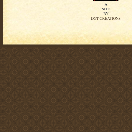
A
SITE
BY
DGT CREATIONS