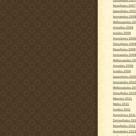
Οκτωβρίου 200
Νοεμβρίου 2007
Δεκεμβρίου 200
Ιανουαρίου 200
Φεβρουαρίου 2
Απριλίου 2008
Ιουνίου 2008
Αυγούστου 2008
Οκτωβρίου 200
Νοεμβρίου 2008
Ιανουαρίου 200
Φεβρουαρίου 2
Απριλίου 2009
Ιουλίου 2009
Δεκεμβρίου 200
Ιανουαρίου 201
Φεβρουαρίου 2
Οκτωβρίου 201
Μαρτίου 2011
Μαΐου 2011
Ιουλίου 2011
Αυγούστου 2011
Σεπτεμβρίου 20
Νοεμβρίου 2011
Ιανουαρίου 201