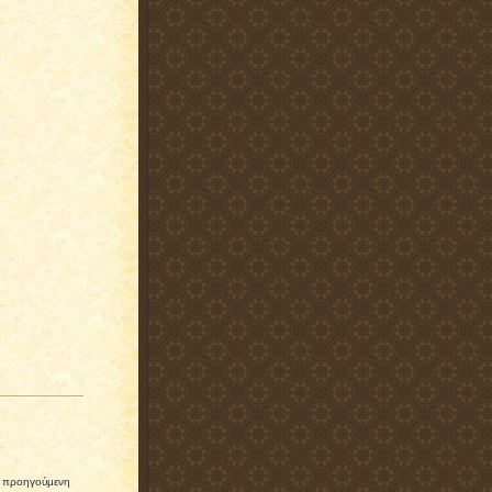
ίς προηγούμενη